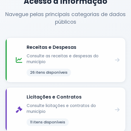
Acesso à Informação
Navegue pelas principais categorias de dados
públicos
Receitas e Despesas
Consulte as receitas e despesas do
município
26
itens disponíveis
Licitações e Contratos
Consulte licitações e contratos do
município
11
itens disponíveis