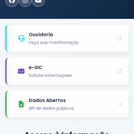
Ouvidoria
Faça sua manifestação
e-SIC
Solicite informações
Dados Abertos
API de dados públicos