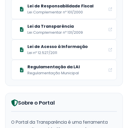
Lei de Responsabilidade Fiscal
Lei Complementar nº 101/2000
Lei da Transparência
Lei Complementar nº 131/2009
Lei de Acesso à Informação
Lei nº 12.527/2011
Regulamentação da LAI
Regulamentação Municipal
Sobre o Portal
O Portal da Transparência é uma ferramenta