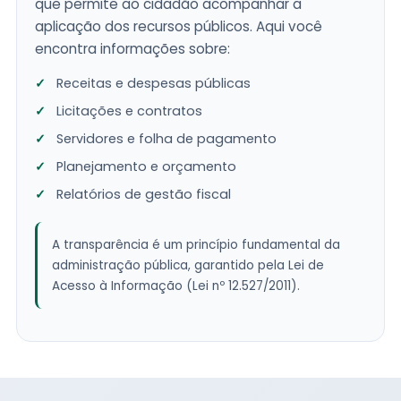
que permite ao cidadão acompanhar a
aplicação dos recursos públicos. Aqui você
encontra informações sobre:
Receitas e despesas públicas
Licitações e contratos
Servidores e folha de pagamento
Planejamento e orçamento
Relatórios de gestão fiscal
A transparência é um princípio fundamental da
administração pública, garantido pela Lei de
Acesso à Informação (Lei nº 12.527/2011).