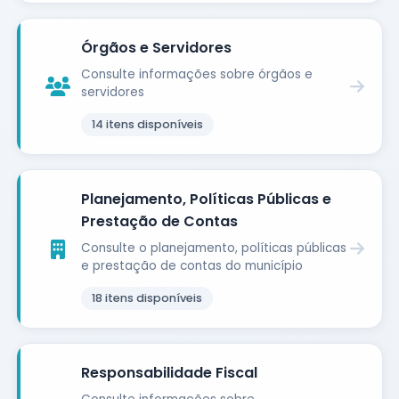
Órgãos e Servidores
Consulte informações sobre órgãos e
servidores
14
itens disponíveis
Planejamento, Políticas Públicas e
Prestação de Contas
Consulte o planejamento, políticas públicas
e prestação de contas do município
18
itens disponíveis
Responsabilidade Fiscal