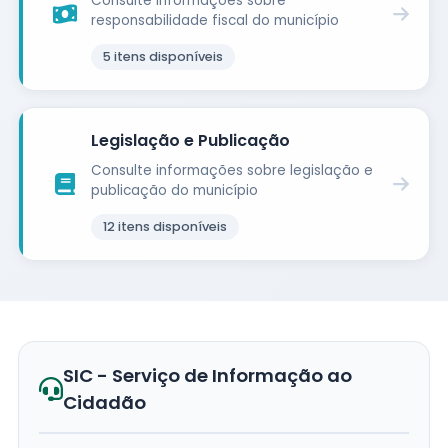
Consulte informações sobre
responsabilidade fiscal do município
5
itens disponíveis
Legislação e Publicação
Consulte informações sobre legislação e
publicação do município
12
itens disponíveis
SIC - Serviço de Informação ao
Cidadão